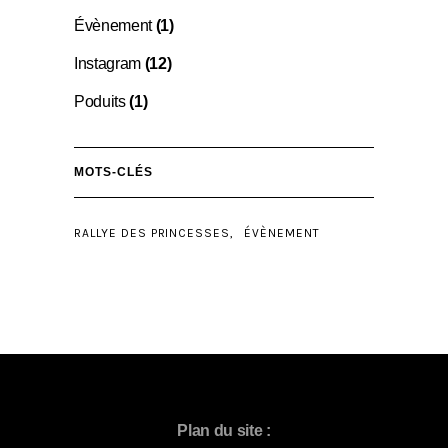
Évènement
(1)
Instagram
(12)
Poduits
(1)
MOTS-CLÉS
RALLYE DES PRINCESSES
ÉVÈNEMENT
Plan du site :