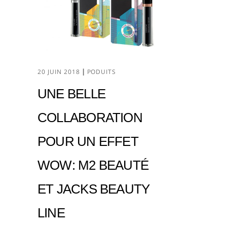
20 JUIN 2018
PODUITS
UNE BELLE
COLLABORATION
POUR UN EFFET
WOW: M2 BEAUTÉ
ET JACKS BEAUTY
LINE