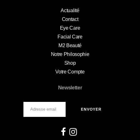
Actualité
Contact
Eye Care
Facial Care
M2 Beauté
Notre Philosophie
Shop
Votre Compte
Newsletter