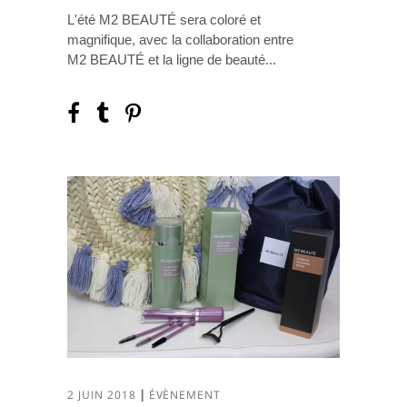
L'été M2 BEAUTÉ sera coloré et
magnifique, avec la collaboration entre
M2 BEAUTÉ et la ligne de beauté
2 JUIN 2018
ÉVÈNEMENT