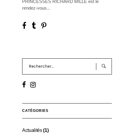
PRINCESSES RICHARD MILLE est le
rendez-vous
Search
for:
CATÉGORIES
Actualités
(1)