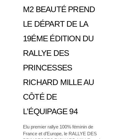
M2 BEAUTÉ PREND
LE DÉPART DE LA
19ÉME ÉDITION DU
RALLYE DES
PRINCESSES
RICHARD MILLE AU
CÔTÉ DE
L’ÉQUIPAGE 94
Elu premier rallye 100% féminin de
France et d’Europe, le RALLYE DES