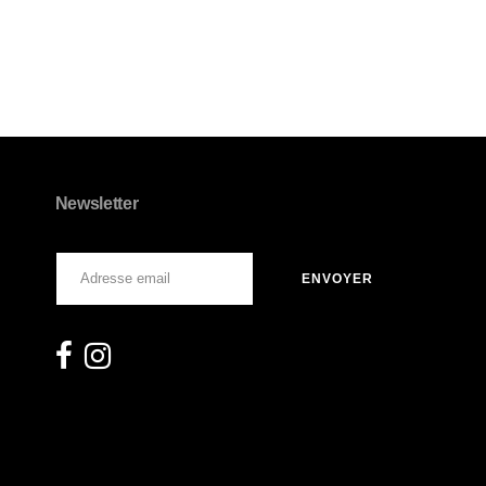
Newsletter