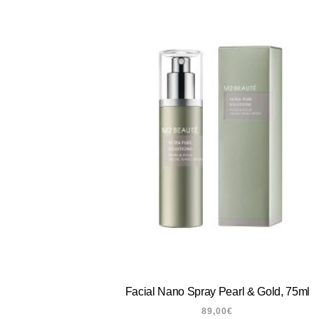
Facial Nano Spray Pearl & Gold, 75ml
89,00
€