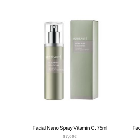
Facial Nano Spray Vitamin C, 75ml
Fac
87,00
€