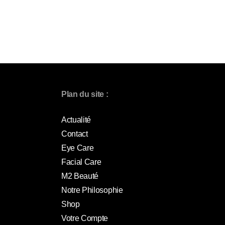
Plan du site :
Actualité
Contact
Eye Care
Facial Care
M2 Beauté
Notre Philosophie
Shop
Votre Compte