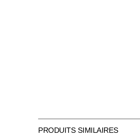
PRODUITS SIMILAIRES